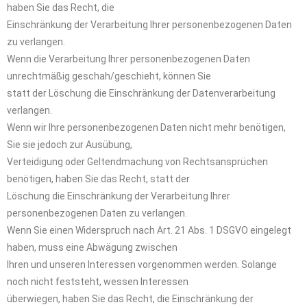
haben Sie das Recht, die
Einschränkung der Verarbeitung Ihrer personenbezogenen Daten
zu verlangen.
Wenn die Verarbeitung Ihrer personenbezogenen Daten
unrechtmäßig geschah/geschieht, können Sie
statt der Löschung die Einschränkung der Datenverarbeitung
verlangen.
Wenn wir Ihre personenbezogenen Daten nicht mehr benötigen,
Sie sie jedoch zur Ausübung,
Verteidigung oder Geltendmachung von Rechtsansprüchen
benötigen, haben Sie das Recht, statt der
Löschung die Einschränkung der Verarbeitung Ihrer
personenbezogenen Daten zu verlangen.
Wenn Sie einen Widerspruch nach Art. 21 Abs. 1 DSGVO eingelegt
haben, muss eine Abwägung zwischen
Ihren und unseren Interessen vorgenommen werden. Solange
noch nicht feststeht, wessen Interessen
überwiegen, haben Sie das Recht, die Einschränkung der