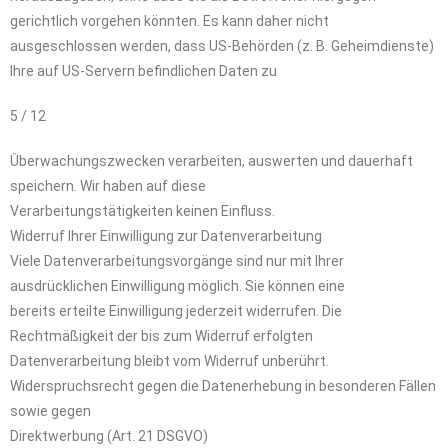
gerichtlich vorgehen könnten. Es kann daher nicht
ausgeschlossen werden, dass US-Behörden (z. B. Geheimdienste)
Ihre auf US-Servern befindlichen Daten zu
5 / 12
Überwachungszwecken verarbeiten, auswerten und dauerhaft
speichern. Wir haben auf diese
Verarbeitungstätigkeiten keinen Einfluss.
Widerruf Ihrer Einwilligung zur Datenverarbeitung
Viele Datenverarbeitungsvorgänge sind nur mit Ihrer
ausdrücklichen Einwilligung möglich. Sie können eine
bereits erteilte Einwilligung jederzeit widerrufen. Die
Rechtmäßigkeit der bis zum Widerruf erfolgten
Datenverarbeitung bleibt vom Widerruf unberührt.
Widerspruchsrecht gegen die Datenerhebung in besonderen Fällen
sowie gegen
Direktwerbung (Art. 21 DSGVO)