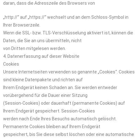
daran, dass die Adresszeile des Browsers von
„http://“ auf „https://“ wechselt und an dem Schloss-Symbol in
Ihrer Browserzeile.
Wenn die SSL- bzw. TLS-Verschlüsselung aktiviert ist, können die
Daten, die Sie an uns übermitteln, nicht
von Dritten mitgelesen werden.
4. Datenerfassung auf dieser Website
Cookies
Unsere Internetseiten verwenden so genannte „Cookies“. Cookies
sind kleine Datenpakete und richten auf
Ihrem Endgerät keinen Schaden an. Sie werden entweder
vorübergehend für die Dauer einer Sitzung
(Session-Cookies) oder dauerhaft (permanente Cookies) auf
Ihrem Endgerät gespeichert. Session-Cookies
werden nach Ende Ihres Besuchs automatisch gelöscht.
Permanente Cookies bleiben auf Ihrem Endgerät
gespeichert, bis Sie diese selbst löschen oder eine automatische