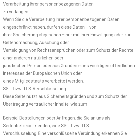
Verarbeitung Ihrer personenbezogenen Daten
zu verlangen.
Wenn Sie die Verarbeitung Ihrer personenbezogenen Daten
eingeschränkt haben, dürfen diese Daten – von
ihrer Speicherung abgesehen – nur mit Ihrer Einwilligung oder zur
Geltendmachung, Ausübung oder
Verteidigung von Rechtsansprüchen oder zum Schutz der Rechte
einer anderen natürlichen oder
juristischen Person oder aus Gründen eines wichtigen öffentlichen
Interesses der Europäischen Union oder
eines Mitgliedstaats verarbeitet werden.
SSL- bzw. TLS-Verschlüsselung
Diese Seite nutzt aus Sicherheitsgründen und zum Schutz der
Übertragung vertraulicher Inhalte, wie zum
Beispiel Bestellungen oder Anfragen, die Sie an uns als
Seitenbetreiber senden, eine SSL- bzw. TLS-
Verschlüsselung. Eine verschlüsselte Verbindung erkennen Sie