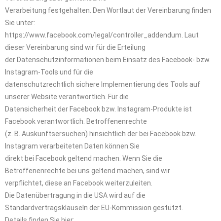
Verarbeitung festgehalten. Den Wortlaut der Vereinbarung finden
Sie unter:
https://www.facebook.com/legal/controller_addendum. Laut
dieser Vereinbarung sind wir für die Erteilung
der Datenschutzinformationen beim Einsatz des Facebook- bzw.
Instagram-Tools und für die
datenschutzrechtlich sichere Implementierung des Tools auf
unserer Website verantwortlich. Für die
Datensicherheit der Facebook bzw. Instagram-Produkte ist
Facebook verantwortlich. Betroffenenrechte
(z. B. Auskunftsersuchen) hinsichtlich der bei Facebook bzw.
Instagram verarbeiteten Daten können Sie
direkt bei Facebook geltend machen. Wenn Sie die
Betroffenenrechte bei uns geltend machen, sind wir
verpflichtet, diese an Facebook weiterzuleiten.
Die Datenübertragung in die USA wird auf die
Standardvertragsklauseln der EU-Kommission gestützt.
Details finden Sie hier: