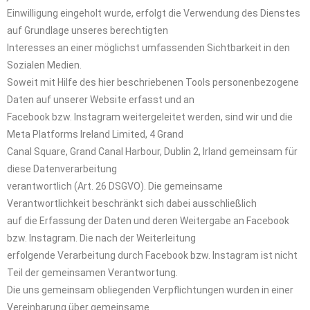
Einwilligung eingeholt wurde, erfolgt die Verwendung des Dienstes
auf Grundlage unseres berechtigten
Interesses an einer möglichst umfassenden Sichtbarkeit in den
Sozialen Medien.
Soweit mit Hilfe des hier beschriebenen Tools personenbezogene
Daten auf unserer Website erfasst und an
Facebook bzw. Instagram weitergeleitet werden, sind wir und die
Meta Platforms Ireland Limited, 4 Grand
Canal Square, Grand Canal Harbour, Dublin 2, Irland gemeinsam für
diese Datenverarbeitung
verantwortlich (Art. 26 DSGVO). Die gemeinsame
Verantwortlichkeit beschränkt sich dabei ausschließlich
auf die Erfassung der Daten und deren Weitergabe an Facebook
bzw. Instagram. Die nach der Weiterleitung
erfolgende Verarbeitung durch Facebook bzw. Instagram ist nicht
Teil der gemeinsamen Verantwortung.
Die uns gemeinsam obliegenden Verpflichtungen wurden in einer
Vereinbarung über gemeinsame