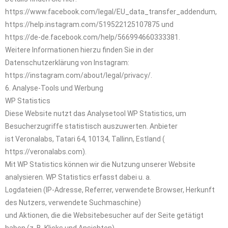
https://www.facebook.com/legal/EU_data_transfer_addendum,
https://help.instagram.com/519522125107875 und
https://de-de.facebook.com/help/566994660333381.
Weitere Informationen hierzu finden Sie in der
Datenschutzerklärung von Instagram:
https://instagram.com/about/legal/privacy/.
6. Analyse-Tools und Werbung
WP Statistics
Diese Website nutzt das Analysetool WP Statistics, um
Besucherzugriffe statistisch auszuwerten. Anbieter
ist Veronalabs, Tatari 64, 10134, Tallinn, Estland (
https://veronalabs.com).
Mit WP Statistics können wir die Nutzung unserer Website
analysieren. WP Statistics erfasst dabei u. a.
Logdateien (IP-Adresse, Referrer, verwendete Browser, Herkunft
des Nutzers, verwendete Suchmaschine)
und Aktionen, die die Websitebesucher auf der Seite getätigt