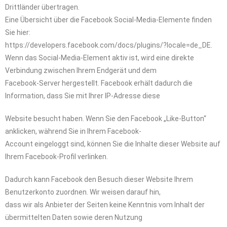
Drittländer übertragen.
Eine Übersicht über die Facebook Social-Media-Elemente finden
Sie hier:
https://developers.facebook.com/docs/plugins/?locale=de_DE.
Wenn das Social-Media-Element aktiv ist, wird eine direkte
Verbindung zwischen Ihrem Endgerät und dem
Facebook-Server hergestellt. Facebook erhält dadurch die
Information, dass Sie mit Ihrer IP-Adresse diese
Website besucht haben. Wenn Sie den Facebook „Like-Button“
anklicken, während Sie in Ihrem Facebook-
Account eingeloggt sind, können Sie die Inhalte dieser Website auf
Ihrem Facebook-Profil verlinken.
Dadurch kann Facebook den Besuch dieser Website Ihrem
Benutzerkonto zuordnen. Wir weisen darauf hin,
dass wir als Anbieter der Seiten keine Kenntnis vom Inhalt der
übermittelten Daten sowie deren Nutzung