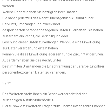
Daten können zur Analyse Ihres Nutzerverhaltens verwendet
werden.
Welche Rechte haben Sie bezüglich Ihrer Daten?
Sie haben jederzeit das Recht, unentgeltlich Auskunft über
Herkunft, Empfänger und Zweck Ihrer
gespeicherten personenbezogenen Daten zu erhalten. Sie haben
außerdem ein Recht, die Berichtigung oder
Löschung dieser Daten zu verlangen. Wenn Sie eine Einwilligung
zur Datenverarbeitung erteilt haben,
können Sie diese Einwilligung jederzeit für die Zukunft widerrufen.
Außerdem haben Sie das Recht, unter
bestimmten Umständen die Einschränkung der Verarbeitung Ihrer
personenbezogenen Daten zu verlangen.
3 / 12
Des Weiteren steht Ihnen ein Beschwerderecht bei der
zuständigen Aufsichtsbehörde zu.
Hierzu sowie zu weiteren Fragen zum Thema Datenschutz können