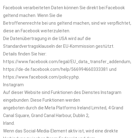
Facebook verarbeiteten Daten können Sie direkt bei Facebook
geltend machen. Wenn Sie die
Betroffenenrechte bei uns geltend machen, sind wir verpflichtet,
diese an Facebook weiterzuleiten.
Die Datenübertragung in die USA wird auf die
Standardvertragsklauseln der EU-Kommission gestützt.
Details finden Sie hier:
https://www.facebook.com/legal/EU_data_transfer_addendum,
https://de-de.facebook.com/help/566994660333381 und
https://www.facebook.com/policy.php.
Instagram
Auf dieser Website sind Funktionen des Dienstes Instagram
eingebunden. Diese Funktionen werden
angeboten durch die Meta Platforms Ireland Limited, 4 Grand
Canal Square, Grand Canal Harbour, Dublin 2,
Irland.
Wenn das Social-Media-Element aktiv ist, wird eine direkte