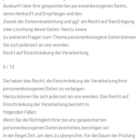
Auskunft über Ihre gespeicherten personenbezogenen Daten,
deren Herkunft und Empfänger und den
Zweck der Datenverarbeitung und ggf. ein Recht auf Berichtigung
oder Löschung dieser Daten. Hierzu sowie
zu weiteren Fragen zum Thema personenbezogene Daten können
Sie sich jederzeit an uns wenden.
Recht auf Einschränkung der Verarbeitung
6 / 12
Sie haben das Recht, die Einschränkung der Verarbeitung Ihrer
personenbezogenen Daten zu verlangen.
Hierzu können Sie sich jederzeit an uns wenden. Das Recht auf
Einschränkung der Verarbeitung besteht in
folgenden Fällen:
Wenn Sie die Richtigkeit Ihrer bei uns gespeicherten
personenbezogenen Daten bestreiten, benötigen wir
in der Regel Zeit, um dies zu überprüfen. Für die Dauer der Prüfung