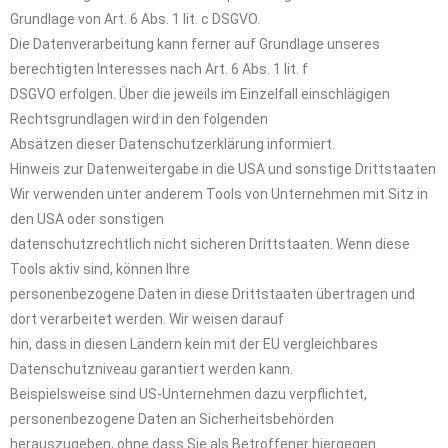
Grundlage von Art. 6 Abs. 1 lit. c DSGVO.
Die Datenverarbeitung kann ferner auf Grundlage unseres
berechtigten Interesses nach Art. 6 Abs. 1 lit. f
DSGVO erfolgen. Über die jeweils im Einzelfall einschlägigen
Rechtsgrundlagen wird in den folgenden
Absätzen dieser Datenschutzerklärung informiert.
Hinweis zur Datenweitergabe in die USA und sonstige Drittstaaten
Wir verwenden unter anderem Tools von Unternehmen mit Sitz in
den USA oder sonstigen
datenschutzrechtlich nicht sicheren Drittstaaten. Wenn diese
Tools aktiv sind, können Ihre
personenbezogene Daten in diese Drittstaaten übertragen und
dort verarbeitet werden. Wir weisen darauf
hin, dass in diesen Ländern kein mit der EU vergleichbares
Datenschutzniveau garantiert werden kann.
Beispielsweise sind US-Unternehmen dazu verpflichtet,
personenbezogene Daten an Sicherheitsbehörden
herauszugeben, ohne dass Sie als Betroffener hiergegen