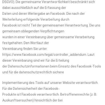
DSGVO). Die gemeinsame Verantwortlichkeit beschränkt sich
dabei ausschließlich auf die Erfassung der
Daten und deren Weitergabe an Facebook. Die nach der
Weiterleitung erfolgende Verarbeitung durch
Facebook ist nicht Teil der gemeinsamen Verantwortung. Die uns
gemeinsam obliegenden Verpflichtungen
wurden in einer Vereinbarung über gemeinsame Verarbeitung
festgehalten. Den Wortlaut der
Vereinbarung finden Sie unter:
https://www.facebook.com/legal/controller_addendum. Laut
dieser Vereinbarung sind wir für die Erteilung
der Datenschutzinformationen beim Einsatz des Facebook-Tools
und für die datenschutzrechtlich sichere
Implementierung des Tools auf unserer Website verantwortlich.
Für die Datensicherheit der Facebook-
Produkte ist Facebook verantwortlich. Betroffenenrechte (z. B.
Auskunftsersuchen) hinsichtlich der bei