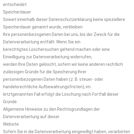
entscheidet.
Speicherdauer
Soweit innerhalb dieser Datenschutzerklärung keine speziellere
Speicherdauer genannt wurde, verbleiben
Ihre personenbezogenen Daten bei uns, bis der Zweck für die
Datenverarbeitung entfällt. Wenn Sie ein
berechtigtes Löschersuchen geltend machen oder eine
Einwilligung zur Datenverarbeitung widerrufen,
werden Ihre Daten gelöscht, sofern wir keine anderen rechtlich
zulässigen Gründe für die Speicherung Ihrer
personenbezogenen Daten haben (z. B. steuer- oder
handelsrechtliche Aufbewahrungsfristen); im
letztgenannten Fall erfolgt die Löschung nach Fortfall dieser
Gründe.
Allgemeine Hinweise zu den Rechtsgrundlagen der
Datenverarbeitung auf dieser
Website
Sofern Sie in die Datenverarbeitung eingewilligt haben, verarbeiten