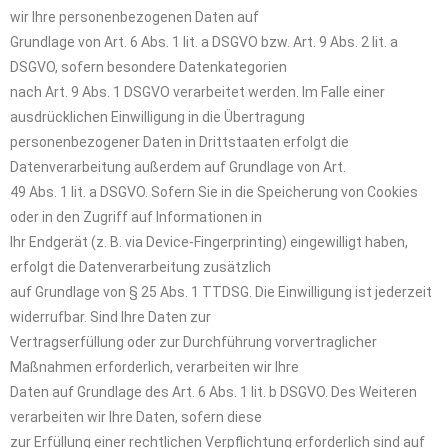
wir Ihre personenbezogenen Daten auf
Grundlage von Art. 6 Abs. 1 lit. a DSGVO bzw. Art. 9 Abs. 2 lit. a
DSGVO, sofern besondere Datenkategorien
nach Art. 9 Abs. 1 DSGVO verarbeitet werden. Im Falle einer
ausdrücklichen Einwilligung in die Übertragung
personenbezogener Daten in Drittstaaten erfolgt die
Datenverarbeitung außerdem auf Grundlage von Art.
49 Abs. 1 lit. a DSGVO. Sofern Sie in die Speicherung von Cookies
oder in den Zugriff auf Informationen in
Ihr Endgerät (z. B. via Device-Fingerprinting) eingewilligt haben,
erfolgt die Datenverarbeitung zusätzlich
auf Grundlage von § 25 Abs. 1 TTDSG. Die Einwilligung ist jederzeit
widerrufbar. Sind Ihre Daten zur
Vertragserfüllung oder zur Durchführung vorvertraglicher
Maßnahmen erforderlich, verarbeiten wir Ihre
Daten auf Grundlage des Art. 6 Abs. 1 lit. b DSGVO. Des Weiteren
verarbeiten wir Ihre Daten, sofern diese
zur Erfüllung einer rechtlichen Verpflichtung erforderlich sind auf