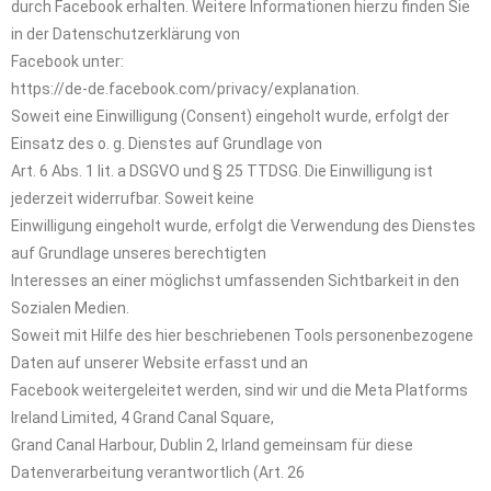
durch Facebook erhalten. Weitere Informationen hierzu finden Sie
in der Datenschutzerklärung von
Facebook unter:
https://de-de.facebook.com/privacy/explanation.
Soweit eine Einwilligung (Consent) eingeholt wurde, erfolgt der
Einsatz des o. g. Dienstes auf Grundlage von
Art. 6 Abs. 1 lit. a DSGVO und § 25 TTDSG. Die Einwilligung ist
jederzeit widerrufbar. Soweit keine
Einwilligung eingeholt wurde, erfolgt die Verwendung des Dienstes
auf Grundlage unseres berechtigten
Interesses an einer möglichst umfassenden Sichtbarkeit in den
Sozialen Medien.
Soweit mit Hilfe des hier beschriebenen Tools personenbezogene
Daten auf unserer Website erfasst und an
Facebook weitergeleitet werden, sind wir und die Meta Platforms
Ireland Limited, 4 Grand Canal Square,
Grand Canal Harbour, Dublin 2, Irland gemeinsam für diese
Datenverarbeitung verantwortlich (Art. 26