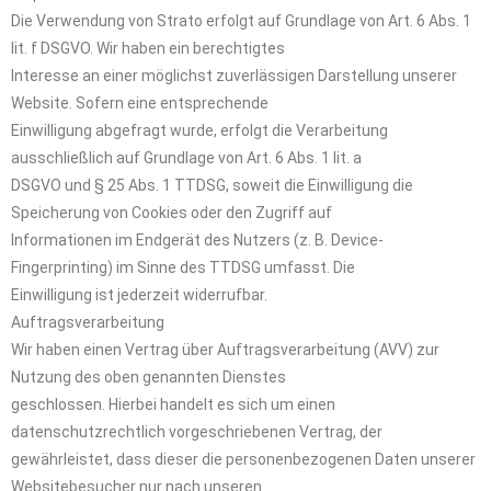
Die Verwendung von Strato erfolgt auf Grundlage von Art. 6 Abs. 1
lit. f DSGVO. Wir haben ein berechtigtes
Interesse an einer möglichst zuverlässigen Darstellung unserer
Website. Sofern eine entsprechende
Einwilligung abgefragt wurde, erfolgt die Verarbeitung
ausschließlich auf Grundlage von Art. 6 Abs. 1 lit. a
DSGVO und § 25 Abs. 1 TTDSG, soweit die Einwilligung die
Speicherung von Cookies oder den Zugriff auf
Informationen im Endgerät des Nutzers (z. B. Device-
Fingerprinting) im Sinne des TTDSG umfasst. Die
Einwilligung ist jederzeit widerrufbar.
Auftragsverarbeitung
Wir haben einen Vertrag über Auftragsverarbeitung (AVV) zur
Nutzung des oben genannten Dienstes
geschlossen. Hierbei handelt es sich um einen
datenschutzrechtlich vorgeschriebenen Vertrag, der
gewährleistet, dass dieser die personenbezogenen Daten unserer
Websitebesucher nur nach unseren