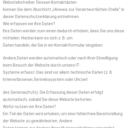
Websitebetreiber. Dessen Kontaktdaten
können Sie dem Abschnitt „Hinweis zur Verantwortlichen Stelle“ in
dieser Datenschutzerklärung entnehmen.
Wie erfassen wir Ihre Daten?
Ihre Daten werden zum einen dadurch erhoben, dass Sie uns diese
mitteilen. Hierbei kann es sich z. B. um
Daten handeln, die Sie in ein Kontaktformular eingeben.
Andere Daten werden automatisch oder nach Ihrer Einwilligung
beim Besuch der Website durch unsere IT-
Systeme erfasst. Das sind vor allem technische Daten (z. B.
Internetbrowser, Betriebssystem oder Uhrzeit
des Seitenaufrufs). Die Erfassung dieser Daten erfolgt
automatisch, sobald Sie diese Website betreten.
Wofür nutzen wir Ihre Daten?
Ein Teil der Daten wird erhoben, um eine fehlerfreie Bereitstellung
der Website zu gewährleisten. Andere