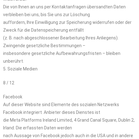
Die von Ihnen an uns per Kontaktanfragen übersandten Daten
verbleiben bei uns, bis Sie uns zur Löschung
auffordern, Ihre Einwilligung zur Speicherung widerrufen oder der
Zweck für die Datenspeicherung entfällt
(z. B. nach abgeschlossener Bearbeitung Ihres Anliegens).
Zwingende gesetzliche Bestimmungen –
insbesondere gesetzliche Aufbewahrungsfristen – bleiben
unberührt.
5. Soziale Medien
8 / 12
Facebook
Auf dieser Website sind Elemente des sozialen Netzwerks
Facebook integriert. Anbieter dieses Dienstes ist
die Meta Platforms Ireland Limited, 4 Grand Canal Square, Dublin 2,
Irland. Die erfassten Daten werden
nach Aussage von Facebook jedoch auch in die USA und in andere