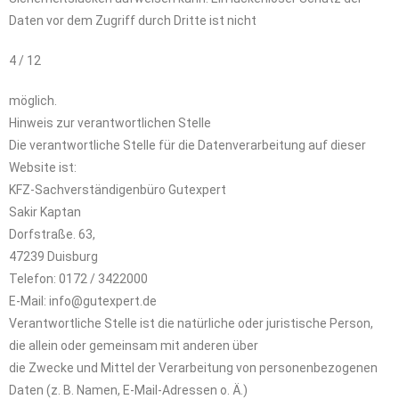
Daten vor dem Zugriff durch Dritte ist nicht
4 / 12
möglich.
Hinweis zur verantwortlichen Stelle
Die verantwortliche Stelle für die Datenverarbeitung auf dieser
Website ist:
KFZ-Sachverständigenbüro Gutexpert
Sakir Kaptan
Dorfstraße. 63,
47239 Duisburg
Telefon: 0172 / 3422000
E-Mail: info@gutexpert.de
Verantwortliche Stelle ist die natürliche oder juristische Person,
die allein oder gemeinsam mit anderen über
die Zwecke und Mittel der Verarbeitung von personenbezogenen
Daten (z. B. Namen, E-Mail-Adressen o. Ä.)