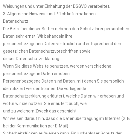
Weisungen und unter Einhaltung der DSGVO verarbeitet.
3. Allgemeine Hinweise und Pflichtinformationen
Datenschutz
Die Betreiber dieser Seiten nehmen den Schutz Ihrer persönlichen
Daten sehr ernst. Wir behandeln Ihre
personenbezogenen Daten vertraulich und entsprechend den
gesetzlichen Datenschutzvorschriften sowie
dieser Datenschutzerklärung.
Wenn Sie diese Website benutzen, werden verschiedene
personenbezogene Daten erhoben.
Personenbezogene Daten sind Daten, mit denen Sie persönlich
identifiziert werden können. Die vorliegende
Datenschutzerklärung erläutert, welche Daten wir erheben und
wofür wir sie nutzen. Sie erläutert auch, wie
und zu welchem Zweck das geschieht.
Wir weisen darauf hin, dass die Datenübertragung im Internet (z. B.
bei der Kommunikation per E-Mail)
Sicherheitslücken aufweisen kann. Ein lückenloser Schutz der