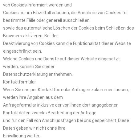
von Cookies informiert werden und
Cookies nur im Einzelfall erlauben, die Annahme von Cookies für
bestimmte Fälle oder generell ausschließen
sowie das automatische Löschen der Cookies beim Schließen des
Browsers aktivieren. Bei der
Deaktivierung von Cookies kann die Funktionalität dieser Website
eingeschränkt sein.
Welche Cookies und Dienste auf dieser Website eingesetzt
werden, können Sie dieser
Datenschutzerklärung entnehmen.
Kontaktformular
Wenn Sie uns per Kontaktformular Anfragen zukommen lassen,
werden Ihre Angaben aus dem
Anfrageformular inklusive der von Ihnen dort angegebenen
Kontaktdaten zwecks Bearbeitung der Anfrage
und für den Fall von Anschlussfragen bei uns gespeichert. Diese
Daten geben wir nicht ohne Ihre
Einwilligung weiter.