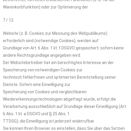
Warenkorbfunktion) oder zur Optimierung der
7 / 12
Website (z. B. Cookies zur Messung des Webpublikums)
erforderlich sind (notwendige Cookies), werden auf
Grundlage von Art. 6 Abs. 1 lit. f DSGVO gespeichert, sofern keine
andere Rechtsgrundlage angegeben wird.
Der Websitebetreiber hat ein berechtigtes Interesse an der
Speicherung von notwendigen Cookies zur
technisch fehlerfreien und optimierten Bereitstellung seiner
Dienste. Sofern eine Einwilligung zur
Speicherung von Cookies und vergleichbaren
Wiedererkennungstechnologien abgefragt wurde, erfolgt die
Verarbeitung ausschließlich auf Grundlage dieser Einwilligung (Art.
6 Abs. 1 lit. a DSGVO und § 25 Abs. 1
TTDSG); die Einwilligung ist jederzeit widerrufbar.
Sie können Ihren Browser so einstellen, dass Sie über das Setzen