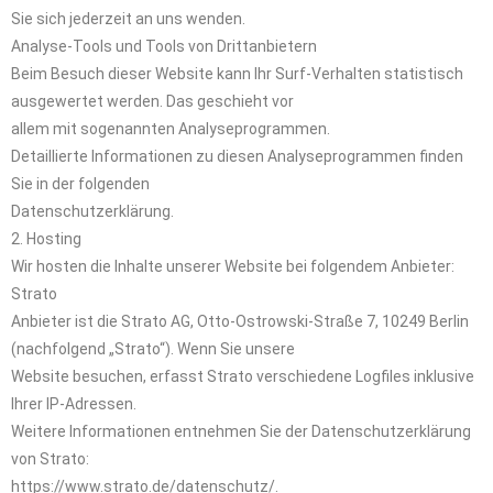
Sie sich jederzeit an uns wenden.
Analyse-Tools und Tools von Drittanbietern
Beim Besuch dieser Website kann Ihr Surf-Verhalten statistisch
ausgewertet werden. Das geschieht vor
allem mit sogenannten Analyseprogrammen.
Detaillierte Informationen zu diesen Analyseprogrammen finden
Sie in der folgenden
Datenschutzerklärung.
2. Hosting
Wir hosten die Inhalte unserer Website bei folgendem Anbieter:
Strato
Anbieter ist die Strato AG, Otto-Ostrowski-Straße 7, 10249 Berlin
(nachfolgend „Strato“). Wenn Sie unsere
Website besuchen, erfasst Strato verschiedene Logfiles inklusive
Ihrer IP-Adressen.
Weitere Informationen entnehmen Sie der Datenschutzerklärung
von Strato:
https://www.strato.de/datenschutz/.