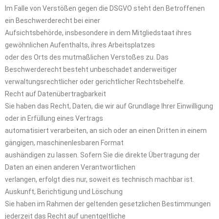
Im Falle von Verstößen gegen die DSGVO steht den Betroffenen
ein Beschwerderecht bei einer
Aufsichtsbehörde, insbesondere in dem Mitgliedstaat ihres
gewöhnlichen Aufenthalts, ihres Arbeitsplatzes
oder des Orts des mutmaßlichen Verstoßes zu. Das
Beschwerderecht besteht unbeschadet anderweitiger
verwaltungsrechtlicher oder gerichtlicher Rechtsbehelfe.
Recht auf Datenübertragbarkeit
Sie haben das Recht, Daten, die wir auf Grundlage Ihrer Einwilligung
oder in Erfüllung eines Vertrags
automatisiert verarbeiten, an sich oder an einen Dritten in einem
gängigen, maschinenlesbaren Format
aushändigen zu lassen. Sofern Sie die direkte Übertragung der
Daten an einen anderen Verantwortlichen
verlangen, erfolgt dies nur, soweit es technisch machbar ist.
Auskunft, Berichtigung und Löschung
Sie haben im Rahmen der geltenden gesetzlichen Bestimmungen
jederzeit das Recht auf unentgeltliche