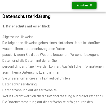
Anrufen
Datenschutzerklärung
1. Datenschutz auf einen Blick
Allgemeine Hinweise
Die folgenden Hinweise geben einen einfachen Überblick darüber,
was mit Ihren personenbezogenen Daten
passiert, wenn Sie diese Website besuchen. Personenbezogene
Daten sind alle Daten, mit denen Sie
persönlich identifiziert werden können. Ausführliche Informationen
zum Thema Datenschutz entnehmen
Sie unserer unter diesem Text aufgeführten
Datenschutzerklärung.
Datenerfassung auf dieser Website
Wer ist verantwortlich für die Datenerfassung auf dieser Website?
Die Datenverarbeitung auf dieser Website erfolgt durch den