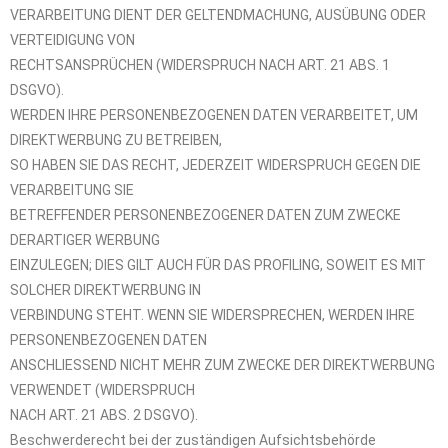
VERARBEITUNG DIENT DER GELTENDMACHUNG, AUSÜBUNG ODER
VERTEIDIGUNG VON
RECHTSANSPRÜCHEN (WIDERSPRUCH NACH ART. 21 ABS. 1
DSGVO).
WERDEN IHRE PERSONENBEZOGENEN DATEN VERARBEITET, UM
DIREKTWERBUNG ZU BETREIBEN,
SO HABEN SIE DAS RECHT, JEDERZEIT WIDERSPRUCH GEGEN DIE
VERARBEITUNG SIE
BETREFFENDER PERSONENBEZOGENER DATEN ZUM ZWECKE
DERARTIGER WERBUNG
EINZULEGEN; DIES GILT AUCH FÜR DAS PROFILING, SOWEIT ES MIT
SOLCHER DIREKTWERBUNG IN
VERBINDUNG STEHT. WENN SIE WIDERSPRECHEN, WERDEN IHRE
PERSONENBEZOGENEN DATEN
ANSCHLIESSEND NICHT MEHR ZUM ZWECKE DER DIREKTWERBUNG
VERWENDET (WIDERSPRUCH
NACH ART. 21 ABS. 2 DSGVO).
Beschwerderecht bei der zuständigen Aufsichtsbehörde